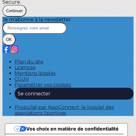
Secure.
Continuer
Je m'abonne à la newsletter
OK
Plan du site
Licences
Mentions légales
CGUV
Paramétrer vos cookies
Se connecter
Propulsé par AssoConnect, le logiciel des
associations Sportives
Vos choix en matière de confidentialité