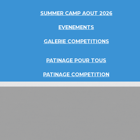
SUMMER CAMP AOUT 2026
EVENEMENTS
GALERIE COMPETITIONS
PATINAGE POUR TOUS
PATINAGE COMPETITION