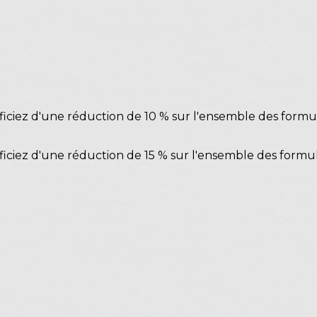
néficiez d'une réduction de 10 % sur l'ensemble des formu
néficiez d'une réduction de 15 % sur l'ensemble des formul