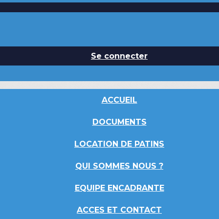
Se connecter
ACCUEIL
DOCUMENTS
LOCATION DE PATINS
QUI SOMMES NOUS ?
EQUIPE ENCADRANTE
ACCES ET CONTACT