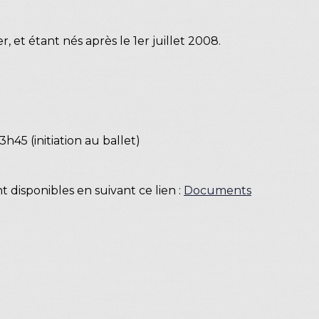
r, et étant nés après le 1er juillet 2008.
h45 (initiation au ballet)
 disponibles en suivant ce lien :
Documents