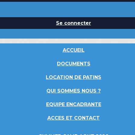
Se connecter
ACCUEIL
DOCUMENTS
LOCATION DE PATINS
QUI SOMMES NOUS ?
EQUIPE ENCADRANTE
ACCES ET CONTACT