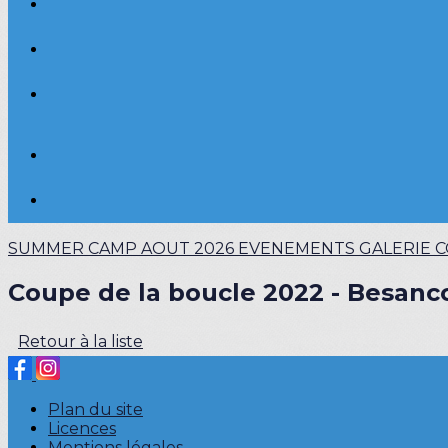
SUMMER CAMP AOUT 2026
EVENEMENTS
GALERIE 
Coupe de la boucle 2022 - Besanc
Retour à la liste
Plan du site
Licences
Mentions légales