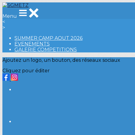
Menu
<
>
SUMMER CAMP AOUT 2026
EVENEMENTS
GALERIE COMPETITIONS
Ajoutez un logo, un bouton, des réseaux sociaux
Cliquez pour éditer